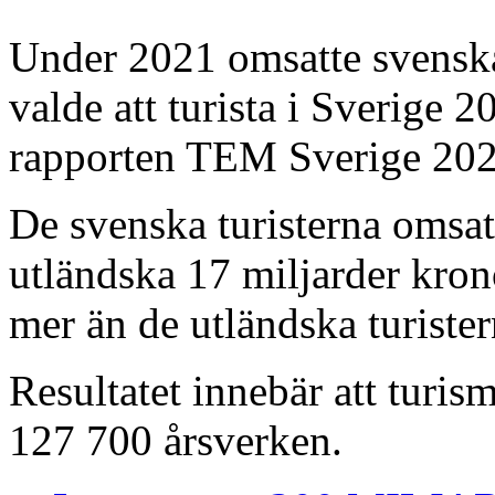
Under 2021 omsatte svenska
valde att turista i Sverige 2
rapporten TEM Sverige 202
De svenska turisterna omsat
utländska 17 miljarder kron
mer än de utländska turister
Resultatet innebär att turis
127 700 årsverken.