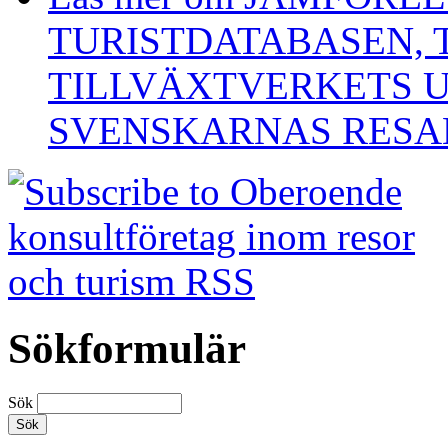
TURISTDATABASEN, 
TILLVÄXTVERKETS 
SVENSKARNAS RESA
Sökformulär
Sök