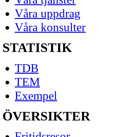
Våra uppdrag
Våra konsulter
STATISTIK
TDB
TEM
Exempel
ÖVERSIKTER
Fritidsresor