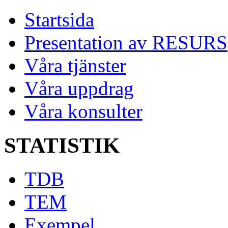
Startsida
Presentation av RESURS
Våra tjänster
Våra uppdrag
Våra konsulter
STATISTIK
TDB
TEM
Exempel