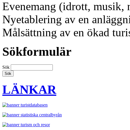
Evenemang (idrott, musik, 
Nyetablering av en anläggni
Målsättning av en ökad turi
Sökformulär
Sök
LÄNKAR