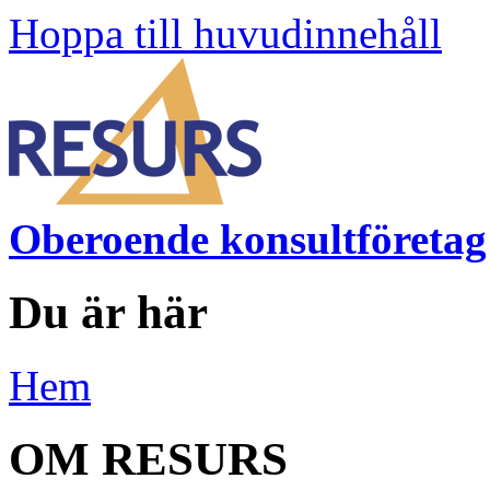
Hoppa till huvudinnehåll
Oberoende konsultföretag
Du är här
Hem
OM RESURS