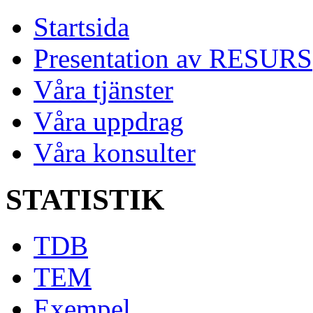
Startsida
Presentation av RESURS
Våra tjänster
Våra uppdrag
Våra konsulter
STATISTIK
TDB
TEM
Exempel