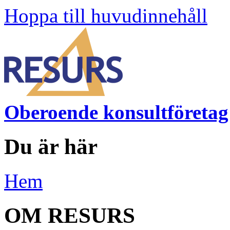
Hoppa till huvudinnehåll
Oberoende konsultföretag
Du är här
Hem
OM RESURS