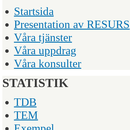
Startsida
Presentation av RESURS
Våra tjänster
Våra uppdrag
Våra konsulter
STATISTIK
TDB
TEM
Exempel